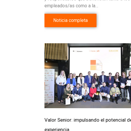
empleados/as como a la…
Noticia completa
Valor Senior: impulsando el potencial de
experiencia