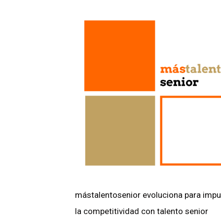
mástalentosenior evoluciona para impu
la competitividad con talento senior