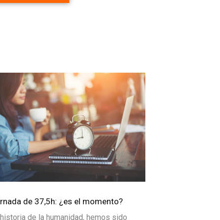
ornada de 37,5h: ¿es el momento?
 historia de la humanidad, hemos sido