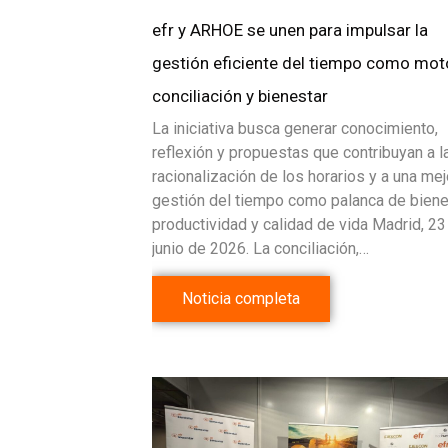
efr y ARHOE se unen para impulsar la
gestión eficiente del tiempo como mot
conciliación y bienestar
La iniciativa busca generar conocimiento,
reflexión y propuestas que contribuyan a l
racionalización de los horarios y a una mej
gestión del tiempo como palanca de biene
productividad y calidad de vida Madrid, 23
junio de 2026. La conciliación,…
Noticia completa