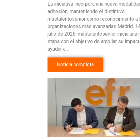
La iniciativa incorpora una nueva modalida
adhesión, manteniendo el distintivo
mástalentosenior como reconocimiento a 
organizaciones más avanzadas Madrid, 1
julio de 2026. mástalentosenior inicia una
etapa con el objetivo de ampliar su impact
ayudar a…
Noticia completa