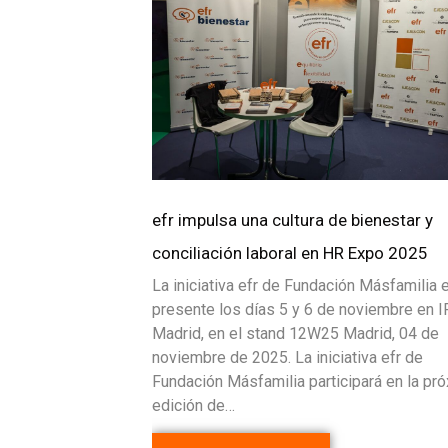
efr impulsa una cultura de bienestar y
conciliación laboral en HR Expo 2025
La iniciativa efr de Fundación Másfamilia 
presente los días 5 y 6 de noviembre en 
Madrid, en el stand 12W25 Madrid, 04 de
noviembre de 2025. La iniciativa efr de
Fundación Másfamilia participará en la pr
edición de…