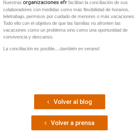
organizaciones efr
Nuestras
facilitan la conciliación de sus
colaboradores con medidas como más flexibilidad de horarios,
teletrabajo, permisos por cuidado de menores o más vacaciones.
Todo ello con el objetivo de que las familias no afronten las
vacaciones como un problema sino como una oportunidad de
convivencia y descanso.
La conciliación es posible…¡también en verano!
Volver al blog
Volver a prensa