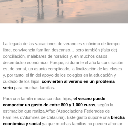
La llegada de las vacaciones de verano es sinónimo de tiempo
libre, convivencia familiar, descanso… pero también (falta de)
conciliación, malabares de horarios y, en muchos casos,
desembolso económico. Porque, si durante el año la conciliación
es, de por sí, un asunto complicado, la finalización de las clases
y, por tanto, el fin del apoyo de los colegios en la educación y
cuidado de los hijos,
convierten al verano en un problema
serio
para muchas familias.
Para una familia media con dos hijos,
el verano puede
comportar un gasto de entre 800 y 1.000 euros
, según la
estimación que realiza Affac (Associacions Federades de
Famílies d’Alumnes de Cataluña). Este gasto supone una
brecha
económica y social
ya que muchas familias no pueden afrontar