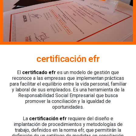
certificación efr
El
certificado efr
es un modelo de gestión que
reconoce a las empresas que implementan prácticas
para facilitar el equilibrio entre la vida personal, familiar
y laboral de sus empleados.
Es una herramienta de la
Responsabilidad Social Empresarial que busca
promover la conciliación y la igualdad de
oportunidades.
La
certificación efr
requiere del diseño e
implantación de procedimientos y metodologías de
trabajo, definidos en la norma efr, que permitirán la
definición de un catálogo de medidas en conciliación,