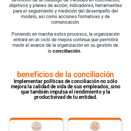
objetivos y planes de acción, indicadores, herramientas
para el seguimiento y medición del desempeño del
modelo, así como acciones formativas y de
comunicación.
Poniendo en marcha estos procesos, la organización
entrará en un ciclo de mejora continua que permitirá
medir el avance de la organización en su gestión de
conciliación
la
.
beneficios de la conciliación
Implementar políticas de conciliación no sólo
mejora la calidad de vida de sus empleados, sino
que también impulsa el rendimiento y la
productivivad de tu entidad.