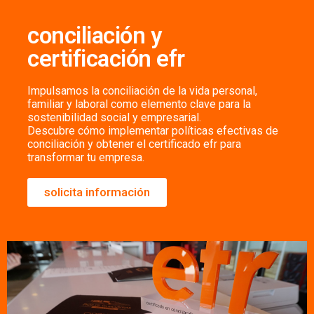
conciliación y
certificación efr
Impulsamos la conciliación de la vida personal,
familiar y laboral como elemento clave para la
sostenibilidad social y empresarial.
Descubre cómo implementar políticas efectivas de
conciliación y obtener el certificado efr para
transformar tu empresa.
solicita información