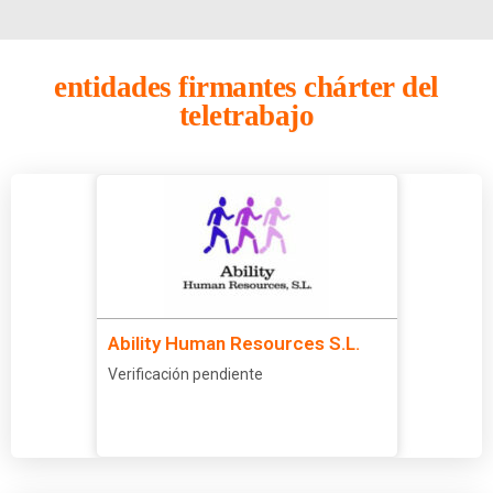
entidades firmantes chá
rter del
teletrabajo
Ability Human Resources S.L.
Verificación pendiente