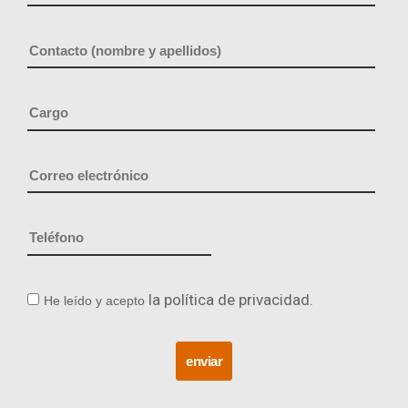
la política de privacidad.
He leído y acepto