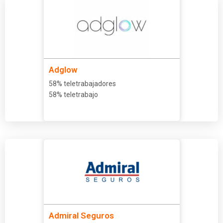
Adglow
58% teletrabajadores
58% teletrabajo
Admiral Seguros