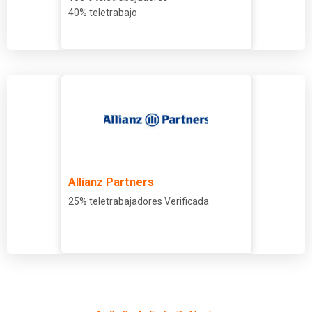
40% teletrabajo
Allianz Partners
25% teletrabajadores Verificada