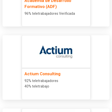
Academia de Desarrollo
Formativo (ADF)
96% teletrabajadores Verificada
Actium Consulting
92% teletrabajadores
40% teletrabajo