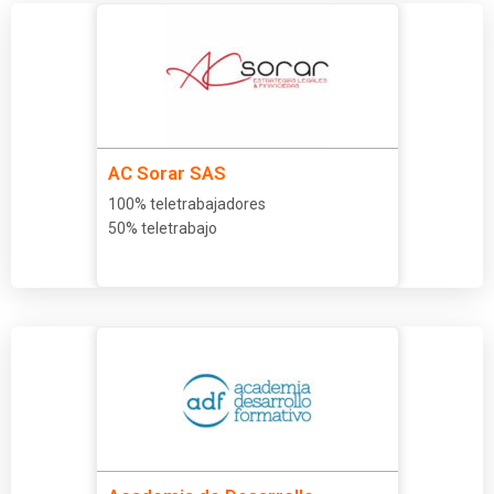
AC Sorar SAS
100% teletrabajadores
50% teletrabajo