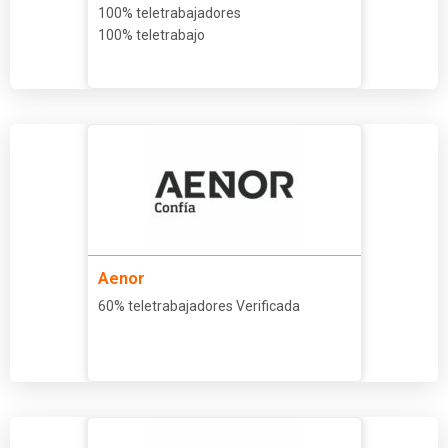
100% teletrabajadores
100% teletrabajo
Aenor
60% teletrabajadores Verificada