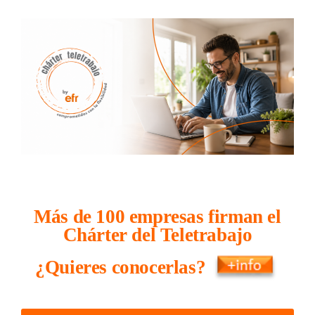
Más de 100 empresas firman el
Chárter del Teletrabajo
¿Quieres conocerlas?