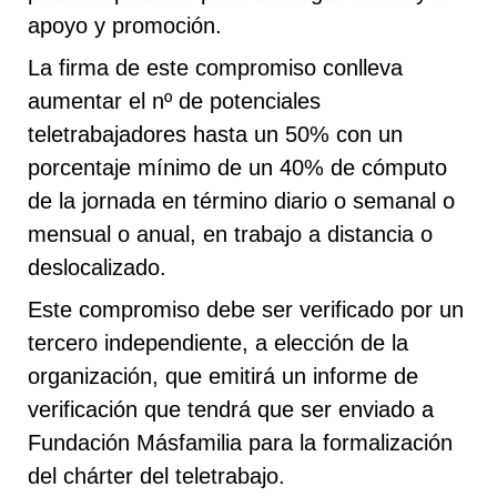
apoyo y promoción.
La firma de este compromiso conlleva
aumentar el nº de potenciales
teletrabajadores hasta un 50% con un
porcentaje mínimo de un 40% de cómputo
de la jornada en término diario o semanal o
mensual o anual, en trabajo a distancia o
deslocalizado.
Este compromiso debe ser verificado por un
tercero independiente, a elección de la
organización, que emitirá un informe de
verificación que tendrá que ser enviado a
Fundación Másfamilia para la formalización
del chárter del teletrabajo
.