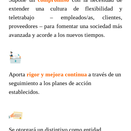
extender una cultura de flexibilidad y
teletrabajo – empleados/as, clientes,
proveedores – para fomentar una sociedad más
avanzada y acorde a los nuevos tiempos.
Aporta
rigor y mejora continua
a través de un
seguimiento a los planes de acción
establecidos.
Se otorgará un distintivo como entidad