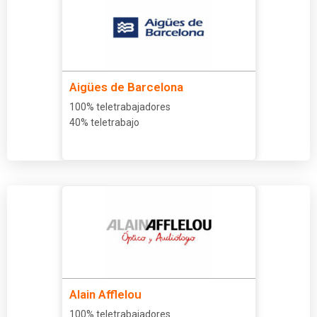
Aigües de Barcelona
100% teletrabajadores
40% teletrabajo
Alain Afflelou
100% teletrabajadores