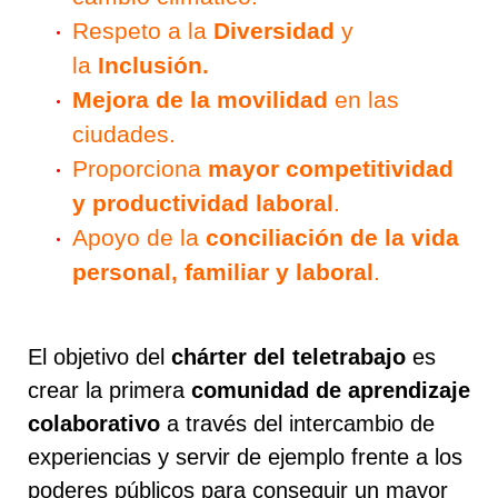
Respeto a la
Diversidad
y
la
Inclusión.
Mejora de la movilidad
en las
ciudades.
Proporciona
mayor competitividad
y productividad laboral
.
Apoyo de la
conciliación de la vida
personal, familiar y laboral
.
El objetivo del
chárter del teletrabajo
es
crear la primera
comunidad de aprendizaje
colaborativo
a
través
del intercambio de
experiencias y servir de ejemplo frente a los
poderes públicos para conseguir un mayor