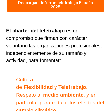
Descargar - Informe teletrabajo España
2025
El chárter del teletrabajo
es un
compromiso que firman con carácter
voluntario las organizaciones profesionales,
independientemente de su tamaño y
actividad, para fomentar:
Cultura
de
Flexibilidad
y
Teletrabajo.
Respeto al
medio ambiente,
y en
particular para reducir los efectos del
cambio climático.