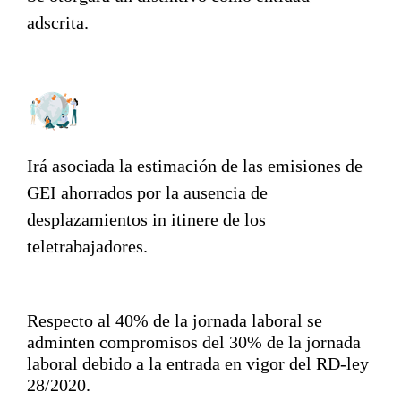
adscrita.
Irá asociada la estimación de las emisiones de
GEI ahorrados por la ausencia de
desplazamientos in itinere de los
teletrabajadores.
Respecto al 40% de la jornada laboral se
adminten compromisos del
30% de la jornada
laboral
debido a la entrada en vigor del RD-ley
28/2020.