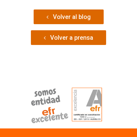
Volver al blog
Volver a prensa