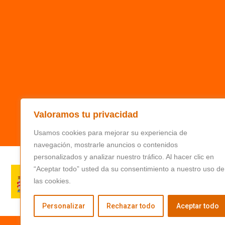
Valoramos tu privacidad
Usamos cookies para mejorar su experiencia de
navegación, mostrarle anuncios o contenidos
personalizados y analizar nuestro tráfico. Al hacer clic en
“Aceptar todo” usted da su consentimiento a nuestro uso de
las cookies.
Personalizar
Rechazar todo
Aceptar todo