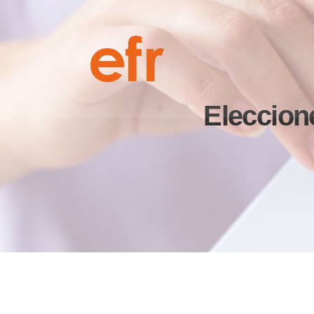
Eleccione