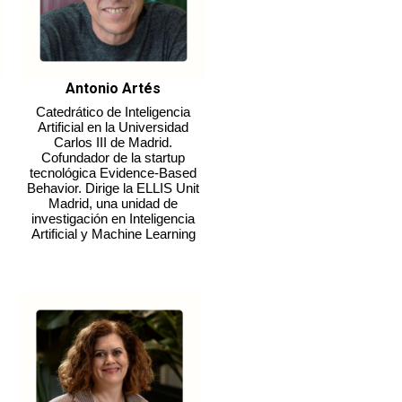
Antonio Artés
Catedrático de Inteligencia
Artificial en la Universidad
Carlos III de Madrid.
Cofundador de la startup
tecnológica Evidence-Based
Behavior. Dirige la ELLIS Unit
Madrid, una unidad de
investigación en Inteligencia
Artificial y Machine Learning