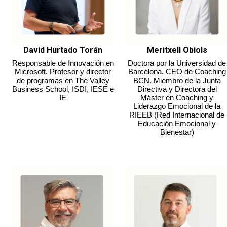
David Hurtado Torán
Meritxell Obiols
Responsable de Innovación en
Doctora por la Universidad de
Microsoft. Profesor y director
Barcelona. CEO de Coaching
de programas en The Valley
BCN. Miembro de la Junta
Business School, ISDI, IESE e
Directiva y Directora del
IE
Máster en Coaching y
Liderazgo Emocional de la
RIEEB (Red Internacional de
Educación Emocional y
Bienestar)