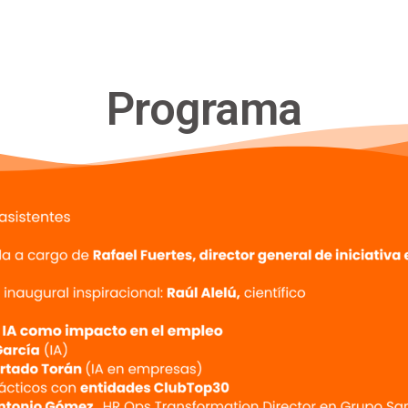
Programa