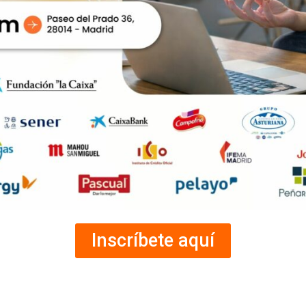
Inscríbete aquí