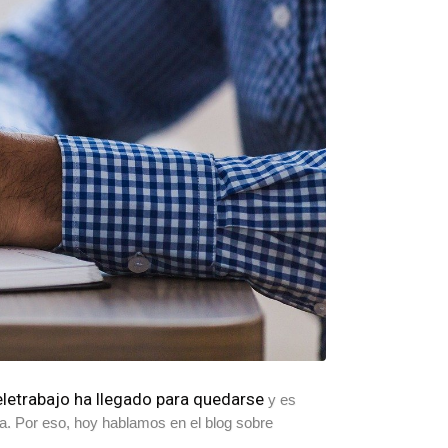
teletrabajo ha llegado para quedarse
y es
va. Por eso, hoy hablamos en el blog sobre