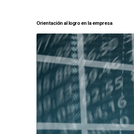
Orientación al logro en la empresa