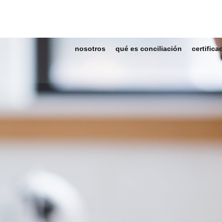
nosotros
qué es conciliación
certifica