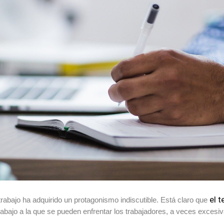
el 
etrabajo ha adquirido un protagonismo indiscutible. Está claro que
trabajo a la que se pueden enfrentar los trabajadores, a veces excesi