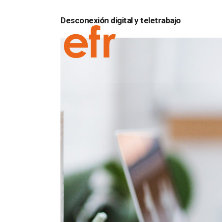
Desconexión digital y teletrabajo