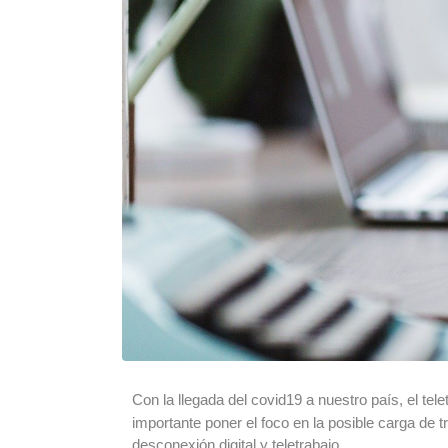
Con la llegada del covid19 a nuestro país, el tel
importante poner el foco en la posible carga de 
desconexión digital y teletrabajo.