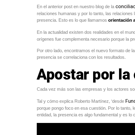
concilia
En el anterior post en nuestro blog de la
relaciones humanas y por lo tanto, las relaciones 
presencia. Esto es lo que llamamos
orientación 
En la actualidad existen dos realidades en el mun
orígenes fue complementa necesario porque la pro
Por otro lado, encontramos el nuevo formato de la
presencia se correlaciona con los resultados.
Apostar por la 
Cada vez más son las empresas y los actores soci
Fun
Tal y cómo explica Roberto Martínez, ‘desde
porque pongo foco en esa cuestión. Por lo tanto, 
entidad, la presencia es algo fundamental y es lo