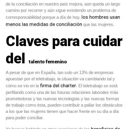
de la conciliación en nuestro país mejora, aún queda un largo
camino por recorrer y aún sigue existiendo un problema de
los hombres usan
corresponsabilidad porque a día de hoy,
menos las medidas de conciliación
que las mujeres.
Claves para cuidar
del
talento femenino
A pesar de que en España, tan solo un 13% de empresas
apuestan por el teletrabajo, la situación va cambiando tal y
firma del charter
cómo se vio en la
. El teletrabajo se está
perfilando como una de las futuras relaciones laborales más
prometedoras y las nuevas tecnologías y las nuevas formas
de trabajo como ésta, pueden contribuir a paliar los obstáculos
a los que las mujeres tienen que hacer frente en su día a día
para poder conciliar.
beneficios de