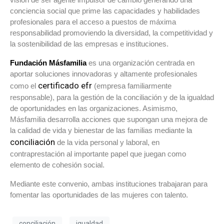
conciencia social que prime las capacidades y habilidades
profesionales para el acceso a puestos de máxima
responsabilidad promoviendo la diversidad, la competitividad y
la sostenibilidad de las empresas e instituciones.
Fundación Másfamilia
es una organización centrada en
aportar soluciones innovadoras y altamente profesionales
certificado efr
como el
(empresa familiarmente
responsable), para la gestión de la conciliación y de la igualdad
de oportunidades en las organizaciones. Asimismo,
Másfamilia desarrolla acciones que supongan una mejora de
la calidad de vida y bienestar de las familias mediante la
conciliación
de la vida personal y laboral, en
contraprestación al importante papel que juegan como
elemento de cohesión social.
Mediante este convenio, ambas instituciones trabajaran para
fomentar las oportunidades de las mujeres con talento.
conciliación
igualdad