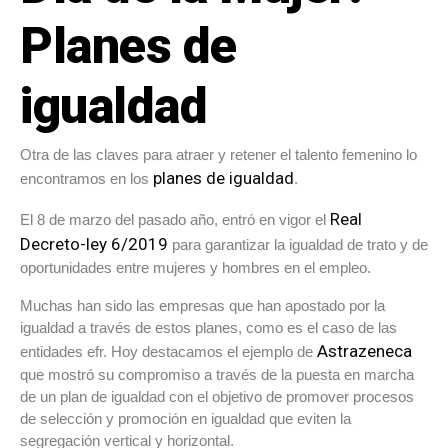
Planes de
igualdad
Otra de las claves para atraer y retener el talento femenino lo
planes de igualdad
encontramos en los
.
Real
El 8 de marzo del pasado año, entró en vigor el
Decreto-ley 6/2019
para garantizar la igualdad de trato y de
oportunidades entre mujeres y hombres en el empleo.
Muchas han sido las empresas que han apostado por la
igualdad a través de estos planes, como es el caso de las
Astrazeneca
entidades efr. Hoy destacamos el ejemplo de
que mostró su compromiso a través de la puesta en marcha
de un plan de igualdad con el objetivo de promover procesos
de selección y promoción en igualdad que eviten la
segregación vertical y horizontal.