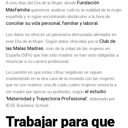
Fundación
A seis días del Día de la Mujer, desde
Másfamilia
queremos analizar cuál es la realidad de la mujer
española y si sigue encontrando obstáculos a la hora de
conciliar su vida personal, familiar y laboral
.
Los datos no ofrecen un panorama demasiado alentador en
Club de
este Día de la Mujer. Según datos ofrecidos por el
las Malas Madres
, más de la mitad de las mujeres en
España (58%) que han sido madres se han visto obligadas a
renunciar a su carrera profesional.
La cuestión es que estas cifras negativas se siguen
manteniendo en la otra cara de la moneda con las mujeres
que no son madres: una de cada cuatro mujeres renuncia a
el estudio
ser madre por ejercer su profesión, según
‘Maternidad y Trayectoria Profesional’
, elaborado por
IESE Business School.
Trabajar para que