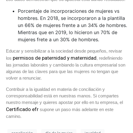
Porcentaje de incorporaciones de mujeres vs
hombres. En 2018, se incorporaron a la plantilla
un 66% de mujeres frente a un 34% de hombres.
Mientras que en 2019, lo hicieron un 70% de
mujeres frete a un 30% de hombres.
Educar y sensibilizar a la sociedad desde pequeños, revisar
permisos de paternidad y maternidad
los
, redefiniendo
las jornadas laborales y cambiando la cultura empresarial son
algunas de las claves para que las mujeres no tengan que
volver a renunciar.
Contribuir a la igualdad en materia de conciliación y
corresponsabilidad está en nuestras manos. Si compartes
nuestro mensaje y quieres apostar por ello en tu empresa, el
Certificado efr
supone un paso más adelante en este
camino.