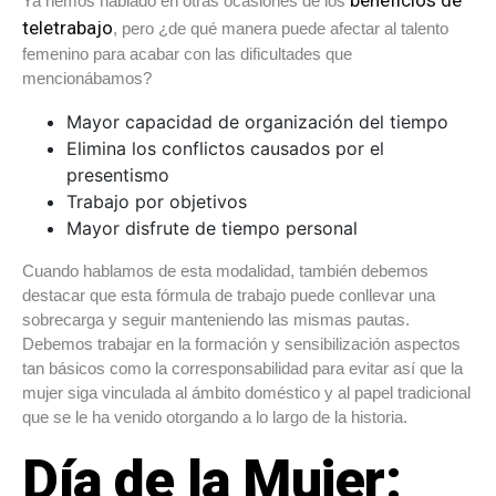
Ya hemos hablado en otras ocasiones de los
teletrabajo
, pero ¿de qué manera puede afectar al talento
femenino para acabar con las dificultades que
mencionábamos?
Mayor capacidad de organización del tiempo
Elimina los conflictos causados por el
presentismo
Trabajo por objetivos
Mayor disfrute de tiempo personal
Cuando hablamos de esta modalidad, también debemos
destacar que esta fórmula de trabajo puede conllevar una
sobrecarga y seguir manteniendo las mismas pautas.
Debemos trabajar en la formación y sensibilización aspectos
tan básicos como la corresponsabilidad para evitar así que la
mujer siga vinculada al ámbito doméstico y al papel tradicional
que se le ha venido otorgando a lo largo de la historia.
Día de la Mujer: