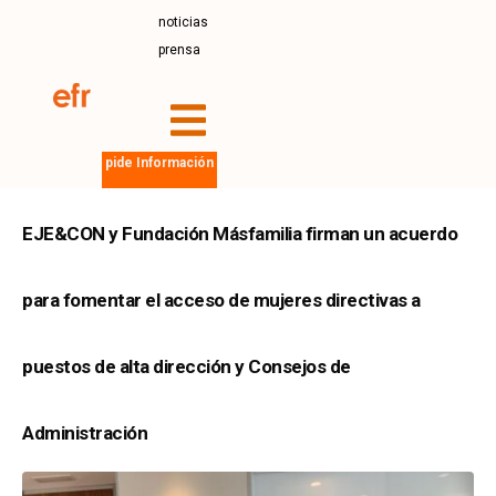
noticias
prensa
pide Información
EJE&CON y Fundación Másfamilia firman un acuerdo
para fomentar el acceso de mujeres directivas a
puestos de alta dirección y Consejos de
Administración