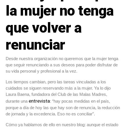
la mujer no tenga
que volver a
renunciar
Desde nuestra organización no queremos que la mujer tenga
que seguir renunciando a sus deseos para poder disfrutar de
su vida personal y profesional a la vez.
Los tiempos cambian, pero las tareas vinculadas a los
cuidados se siguen reservando más a la mujer. Ya lo dijo
Laura Baena, fundadora del Club de las Malas Madres,
entrevista
durante una
: “hay pocas medidas en el país,
porque a día de hoy las que hay son de renuncia, la reducción
de jornada y la excedencia. Eso no es conciliar”.
Cómo ya hablamos de ello en nuestro blog: aunque el estado