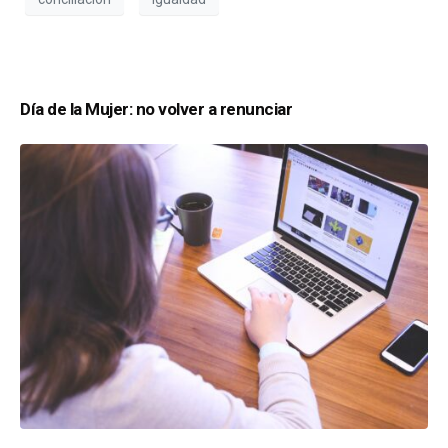
Día de la Mujer: no volver a renunciar