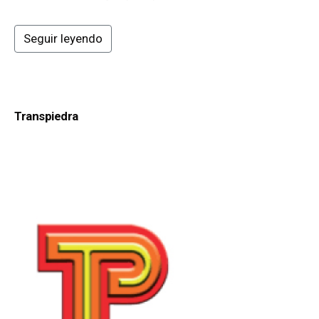
Seguir leyendo
Transpiedra