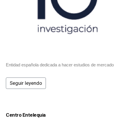
Entidad española dedicada a hacer estudios de mercado
Seguir leyendo
Centro Entelequia