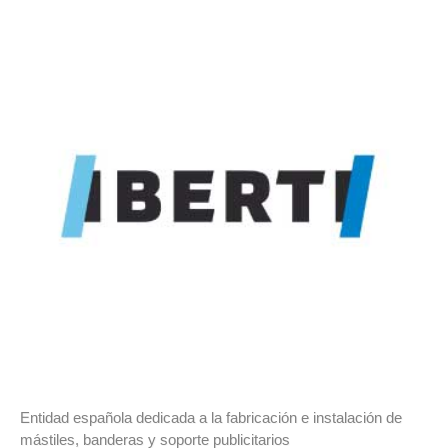
Entidad española dedicada a la fabricación e instalación de
mástiles, banderas y soporte publicitarios