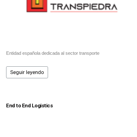
Entidad española dedicada al sector transporte
Seguir leyendo
End to End Logistics