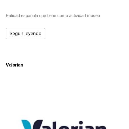
Entidad española que tiene como actividad museo
Seguir leyendo
Valorian