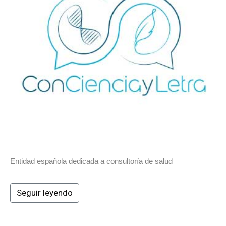
Entidad española dedicada a consultoría de salud
Seguir leyendo