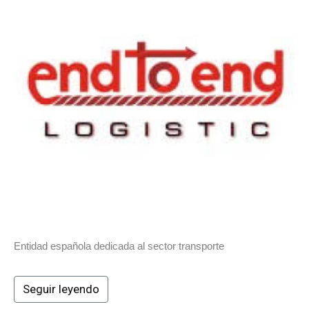
Entidad española dedicada al sector transporte
Seguir leyendo