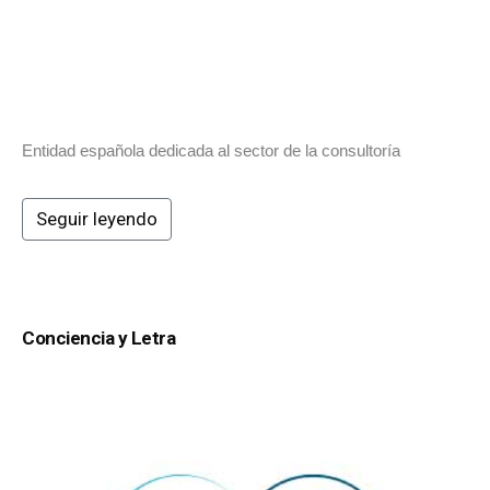
Entidad española dedicada al sector de la consultoría
Seguir leyendo
Conciencia y Letra