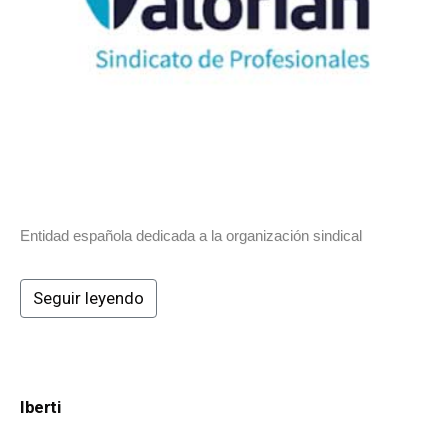
Entidad española dedicada a la organización sindical
Seguir leyendo
Iberti