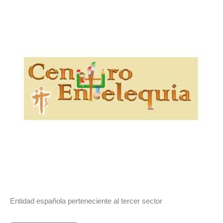
Entidad española perteneciente al tercer sector