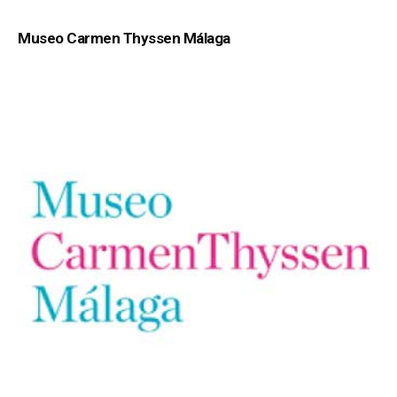
Museo Carmen Thyssen Málaga