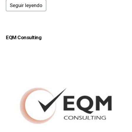
Seguir leyendo
EQM Consulting