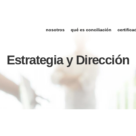
nosotros
qué es conciliación
certifica
Estrategia y Dirección