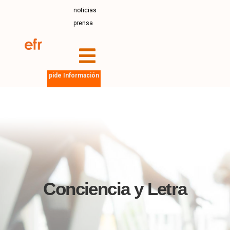
noticias
prensa
pide Información
Conciencia y Letra