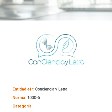
Entidad efr:
Conciencia y Letra
Norma:
1000-5
Categoría: