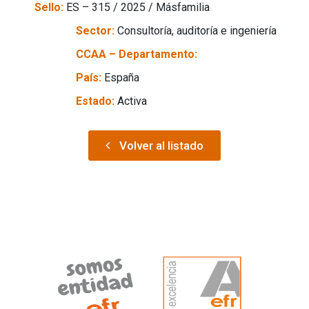
Sello:
ES – 315 / 2025 / Másfamilia
Sector:
Consultoría, auditoría e ingeniería
CCAA – Departamento:
País:
España
Estado:
Activa
Volver al listado