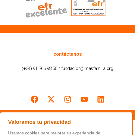
cómo podemos ayudarte
contáctanos
(+34) 91 766 98 56 / fundacion@masfamilia.org
síguenos en nuestras redes sociales
Valoramos tu privacidad
Usamos cookies para mejorar su experiencia de