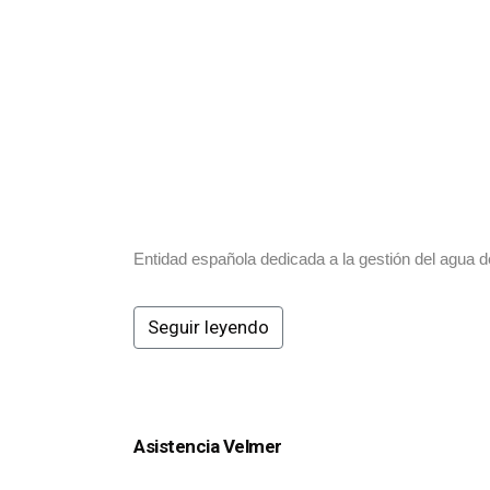
Entidad española dedicada a la gestión del agua d
Seguir leyendo
Asistencia Velmer