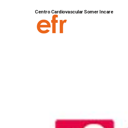
Centro Cardiovascular Somer Incare