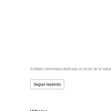
Entidad colombiana dedicada al sector de la salud
Seguir leyendo