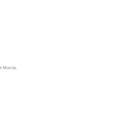
e Murcia.