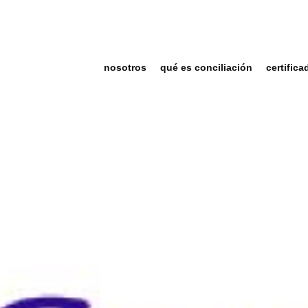
nosotros
qué es conciliación
certifica