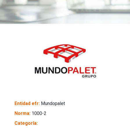
Entidad efr:
Mundopalet
Norma:
1000-2
Categoría: