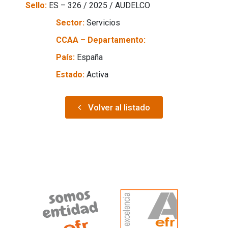
Sello:
ES – 326 / 2025 / AUDELCO
Sector:
Servicios
CCAA – Departamento:
País:
España
Estado:
Activa
Volver al listado