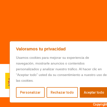
Valoramos tu privacidad
Usamos cookies para mejorar su experiencia de
navegación, mostrarle anuncios o contenidos
personalizados y analizar nuestro tráfico. Al hacer clic en
“Aceptar todo” usted da su consentimiento a nuestro uso de
las cookies.
Personalizar
Rechazar todo
Aceptar todo
Copyrigh