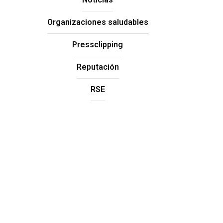
Organizaciones saludables
Pressclipping
Reputación
RSE