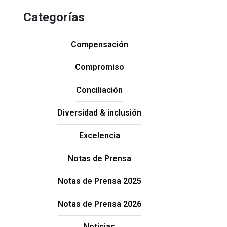
Categorías
Compensación
Compromiso
Conciliación
Diversidad & inclusión
Excelencia
Notas de Prensa
Notas de Prensa 2025
Notas de Prensa 2026
Noticias