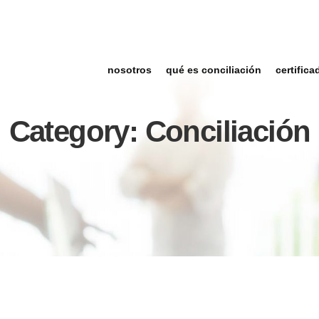
nosotros
qué es conciliación
certifica
Category: Conciliación