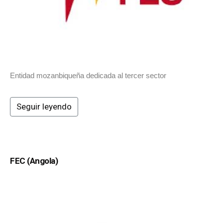
Entidad mozanbiqueña dedicada al tercer sector
Seguir leyendo
FEC (Angola)