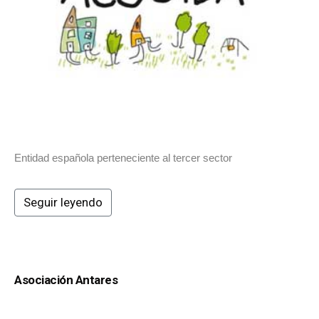
Entidad española perteneciente al tercer sector
Seguir leyendo
Asociación Antares