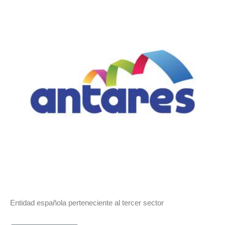
Entidad española perteneciente al tercer sector