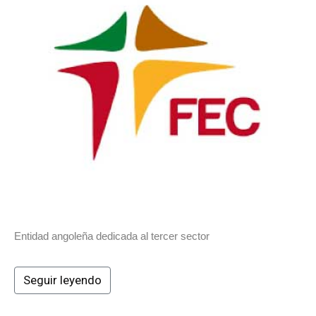
Entidad angoleña dedicada al tercer sector
Seguir leyendo