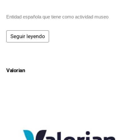
Entidad española que tiene como actividad museo
Seguir leyendo
Valorian