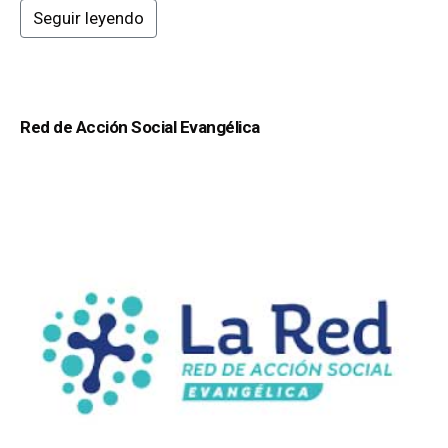
Seguir leyendo
Red de Acción Social Evangélica