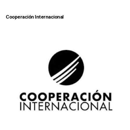
Cooperación Internacional