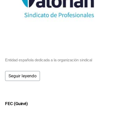
Entidad española dedicada a la organización sindical
Seguir leyendo
FEC (Guiné)