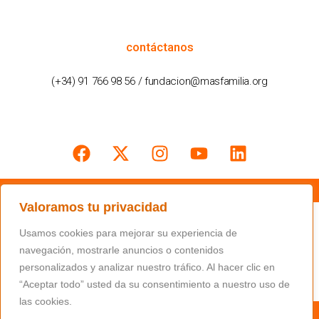
cómo podemos ayudarte
contáctanos
(+34) 91 766 98 56 / fundacion@masfamilia.org
síguenos en nuestras redes sociales
Valoramos tu privacidad
Usamos cookies para mejorar su experiencia de
navegación, mostrarle anuncios o contenidos
personalizados y analizar nuestro tráfico. Al hacer clic en
“Aceptar todo” usted da su consentimiento a nuestro uso de
las cookies.