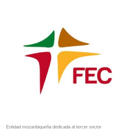
Entidad mozanbiqueña dedicada al tercer sector