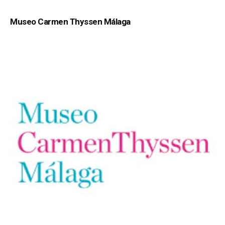
Museo Carmen Thyssen Málaga