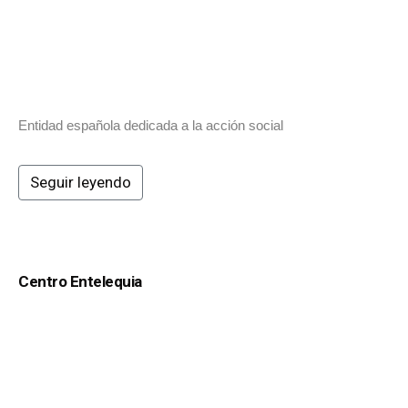
Entidad española dedicada a la acción social
Seguir leyendo
Centro Entelequia