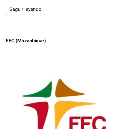
Seguir leyendo
FEC (Mozanbique)