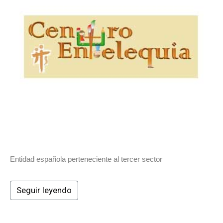
Entidad española perteneciente al tercer sector
Seguir leyendo