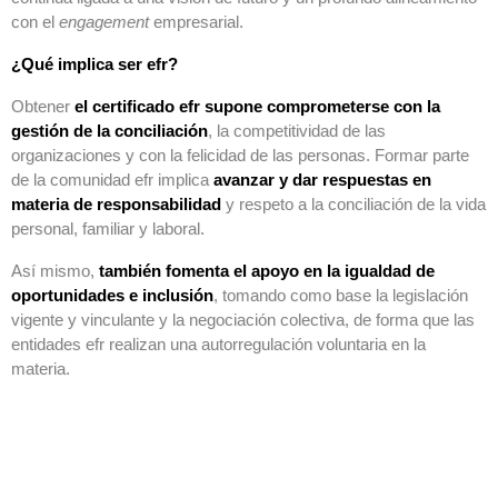
con el
engagement
empresarial.
¿Qué implica ser efr?
Obtener
el certificado efr supone comprometerse con la
gestión de la conciliación
, la competitividad de las
organizaciones y con la felicidad de las personas. Formar parte
de la comunidad efr implica
avanzar y dar respuestas en
materia de responsabilidad
y respeto a la conciliación de la vida
personal, familiar y laboral.
Así mismo,
también fomenta el apoyo en la igualdad de
oportunidades e inclusión
, tomando como base la legislación
vigente y vinculante y la negociación colectiva, de forma que las
entidades efr realizan una autorregulación voluntaria en la
materia.