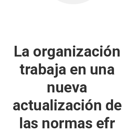
La organización
trabaja en una
nueva
actualización de
las normas efr