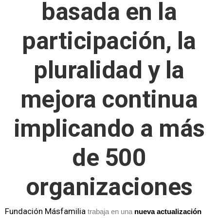
basada en la
participación, la
pluralidad y la
mejora continua
implicando a más
de 500
organizaciones
Fundación Másfamilia
trabaja en una
nueva actualización