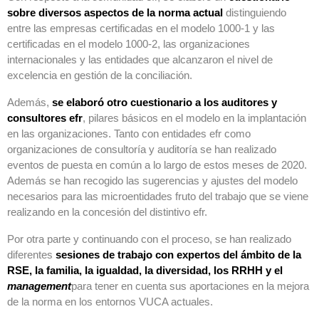
sobre diversos aspectos de la norma actual
distinguiendo
entre las empresas certificadas en el modelo 1000-1 y las
certificadas en el modelo 1000-2, las organizaciones
internacionales y las entidades que alcanzaron el nivel de
excelencia en gestión de la conciliación.
Además,
se elaboró otro cuestionario a los auditores y
consultores efr
, pilares básicos en el modelo en la implantación
en las organizaciones. Tanto con entidades efr como
organizaciones de consultoría y auditoría se han realizado
eventos de puesta en común a lo largo de estos meses de 2020.
Además se han recogido las sugerencias y ajustes del modelo
necesarios para las microentidades fruto del trabajo que se viene
realizando en la concesión del distintivo efr.
Por otra parte y continuando con el proceso, se han realizado
diferentes
sesiones de trabajo con expertos del ámbito de la
RSE, la familia, la igualdad, la diversidad, los RRHH y el
management
para tener en cuenta sus aportaciones en la mejora
de la norma en los entornos VUCA actuales.