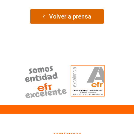
Volver a prensa
cómo podemos ayudarte