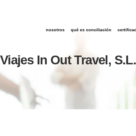
nosotros
qué es conciliación
certifica
Viajes In Out Travel, S.L