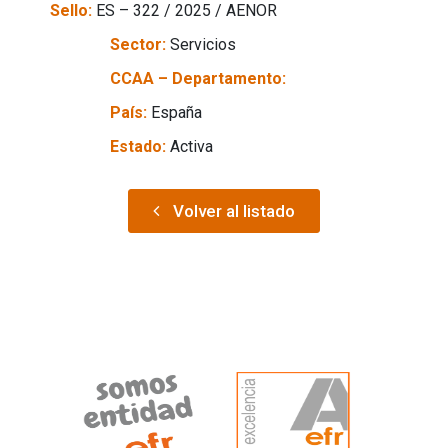
Sello:
ES – 322 / 2025 / AENOR
Sector:
Servicios
CCAA – Departamento:
País:
España
Estado:
Activa
Volver al listado