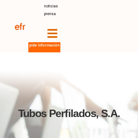
noticias
prensa
pide Información
Tubos Perfilados, S.A.