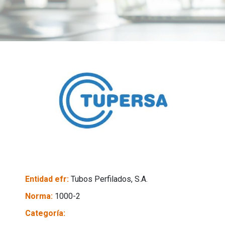
Entidad efr:
Tubos Perfilados, S.A.
Norma:
1000-2
Categoría: