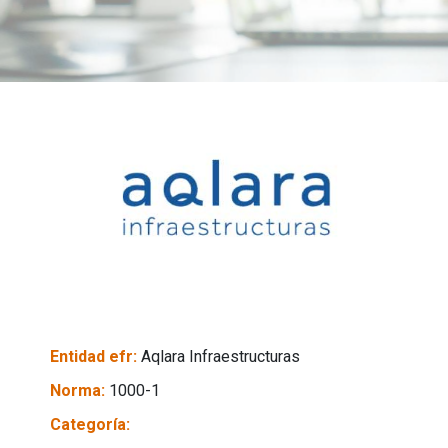
Entidad efr:
Aqlara Infraestructuras
Norma:
1000-1
Categoría: