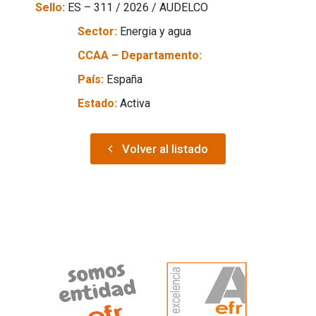
Sello:
ES – 311 / 2026 / AUDELCO
Sector:
Energia y agua
CCAA – Departamento:
País:
España
Estado:
Activa
Volver al listado