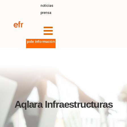
noticias
prensa
pide Información
Aqlara Infraestructuras