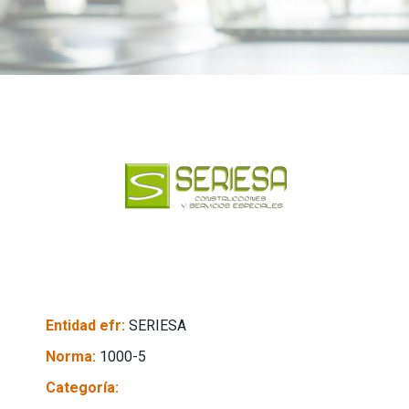
Entidad efr:
SERIESA
Norma:
1000-5
Categoría: