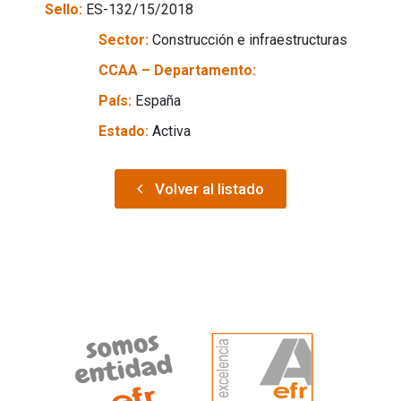
Sello:
ES-132/15/2018
Sector:
Construcción e infraestructuras
CCAA – Departamento:
País:
España
Estado:
Activa
Volver al listado