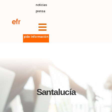
noticias
prensa
pide Información
Santalucía