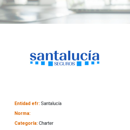
Entidad efr:
Santalucía
Norma:
Categoría:
Charter