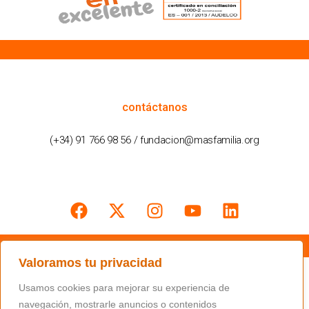
cómo podemos ayudarte
contáctanos
(+34) 91 766 98 56 / fundacion@masfamilia.org
síguenos en nuestras redes sociales
Valoramos tu privacidad
Usamos cookies para mejorar su experiencia de
navegación, mostrarle anuncios o contenidos