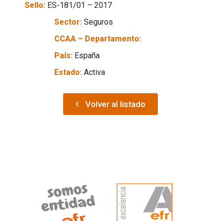
Sello:
ES-181/01 – 2017
Sector:
Seguros
CCAA – Departamento:
País:
España
Estado:
Activa
Volver al listado