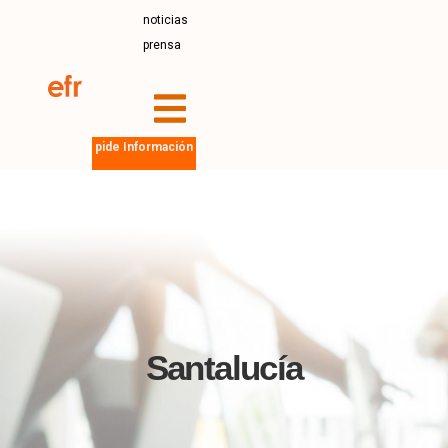
noticias
prensa
pide Información
Santalucía