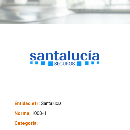
Entidad efr:
Santalucía
Norma:
1000-1
Categoría: