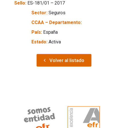
Sello:
ES-181/01 – 2017
Sector:
Seguros
CCAA – Departamento:
País:
España
Estado:
Activa
Volver al listado