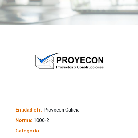
Entidad efr:
Proyecon Galicia
Norma:
1000-2
Categoría: