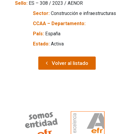
Sello:
ES – 308 / 2023 / AENOR
Sector:
Construcción e infraestructuras
CCAA – Departamento:
País:
España
Estado:
Activa
Volver al listado