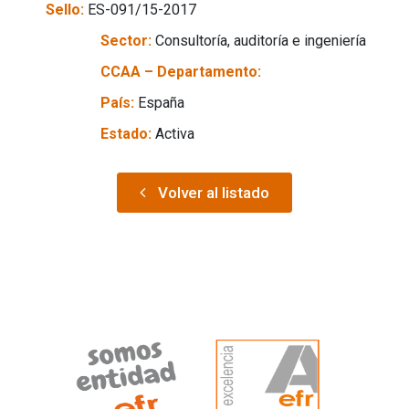
Sello:
ES-091/15-2017
Sector:
Consultoría, auditoría e ingeniería
CCAA – Departamento:
País:
España
Estado:
Activa
Volver al listado