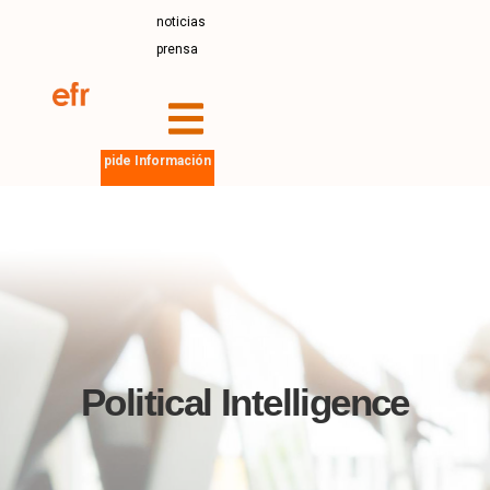
noticias
prensa
pide Información
Political Intelligence