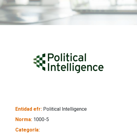
Entidad efr:
Political Intelligence
Norma:
1000-5
Categoría: