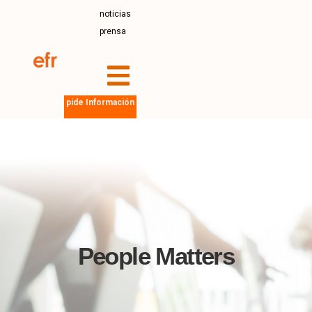
noticias
prensa
pide Información
People Matters