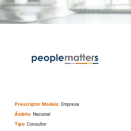
Prescriptor Modelo:
Empresa
Ámbito:
Nacional
Tipo:
Consultor