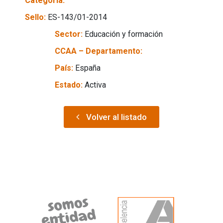
Categoría:
Sello:
ES-143/01-2014
Sector:
Educación y formación
CCAA – Departamento:
País:
España
Estado:
Activa
Volver al listado