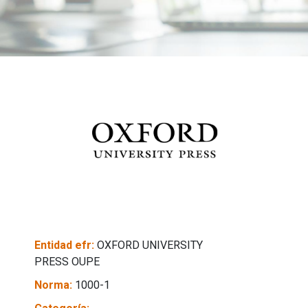
Entidad efr:
OXFORD UNIVERSITY
PRESS OUPE
Norma:
1000-1