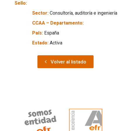
Sello:
Sector:
Consultoría, auditoría e ingeniería
CCAA – Departamento:
País:
España
Estado:
Activa
Volver al listado