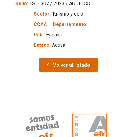
Sello:
ES – 307 / 2023 / AUDELCO
Sector:
Turismo y ocio
CCAA – Departamento:
País:
España
Estado:
Activa
Volver al listado