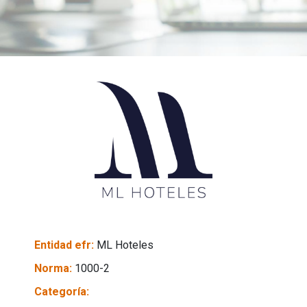
Entidad efr:
ML Hoteles
Norma:
1000-2
Categoría: