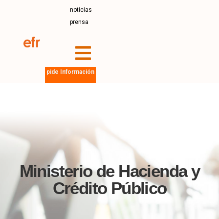
noticias
prensa
pide Información
Ministerio de Hacienda y
Crédito Público