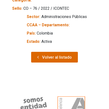
Categoría:
Sello:
CO – 76 / 2022 / ICONTEC
Sector:
Administraciones Públicas
CCAA – Departamento:
País:
Colombia
Estado:
Activa
Volver al listado