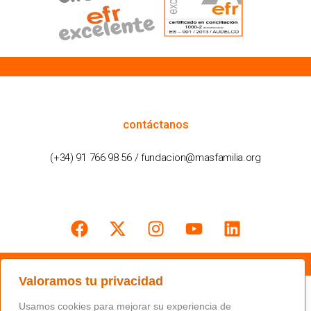
cómo podemos ayudarte
contáctanos
(+34) 91 766 98 56 / fundacion@masfamilia.org
síguenos en nuestras redes sociales
Valoramos tu privacidad
Usamos cookies para mejorar su experiencia de