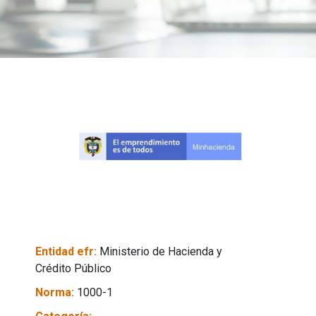
Entidad efr:
Ministerio de Hacienda y
Crédito Público
Norma:
1000-1