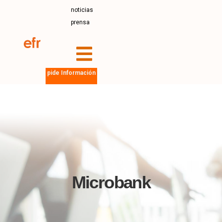
noticias
prensa
pide Información
Microbank