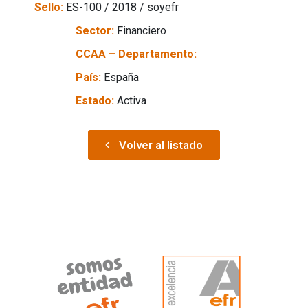
Sello:
ES-100 / 2018 / soyefr
Sector:
Financiero
CCAA – Departamento:
País:
España
Estado:
Activa
Volver al listado