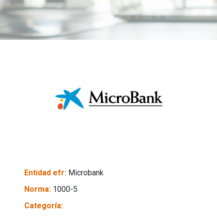
Entidad efr:
Microbank
Norma:
1000-5
Categoría: