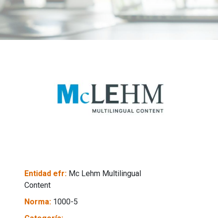
Entidad efr:
Mc Lehm Multilingual
Content
Norma:
1000-5