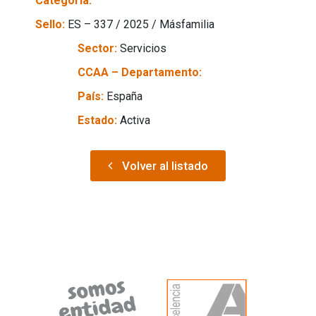
Categoría:
Sello:
ES – 337 / 2025 / Másfamilia
Sector:
Servicios
CCAA – Departamento:
País:
España
Estado:
Activa
Volver al listado