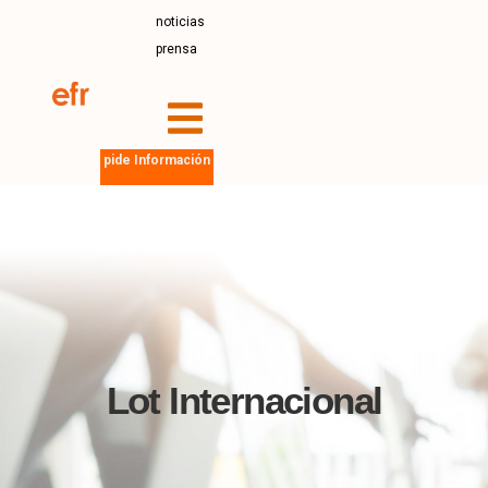
noticias
prensa
pide Información
Lot Internacional