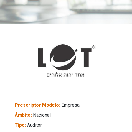
Prescriptor Modelo:
Empresa
Ámbito:
Nacional
Tipo:
Auditor