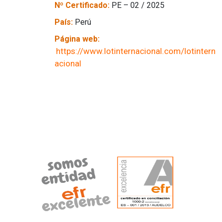
Nº Certificado:
PE – 02 / 2025
País:
Perú
Página web:
https://www.lotinternacional.com/lotintern
acional