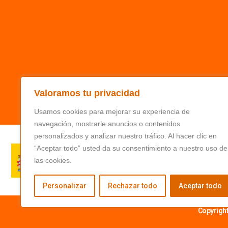
Valoramos tu privacidad
Usamos cookies para mejorar su experiencia de
navegación, mostrarle anuncios o contenidos
personalizados y analizar nuestro tráfico. Al hacer clic en
“Aceptar todo” usted da su consentimiento a nuestro uso de
las cookies.
Personalizar
Rechazar todo
Aceptar todo
Copyrigh