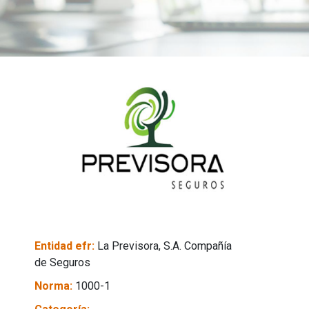
Entidad efr:
La Previsora, S.A. Compañía
de Seguros
Norma:
1000-1