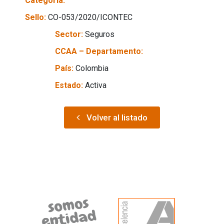
Categoría:
Sello:
CO-053/2020/ICONTEC
Sector:
Seguros
CCAA – Departamento:
País:
Colombia
Estado:
Activa
Volver al listado