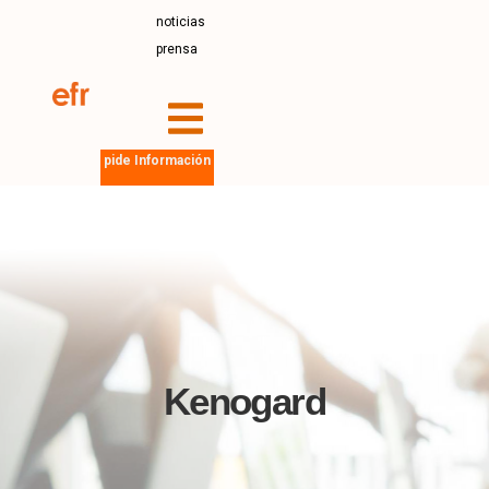
noticias
prensa
pide Información
Kenogard