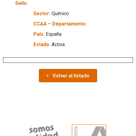
Sello:
Sector:
Químico
CCAA – Departamento:
País:
España
Estado:
Activa
Volver al listado