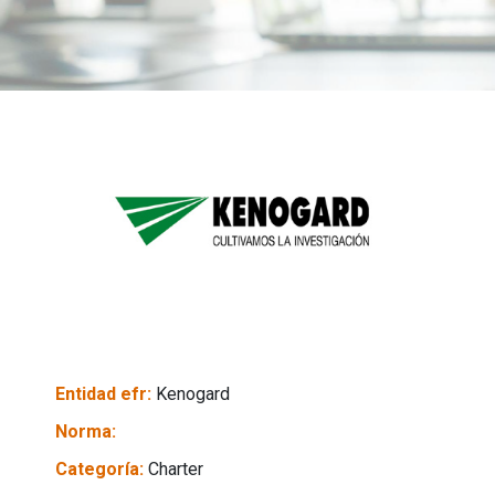
Entidad efr:
Kenogard
Norma:
Categoría:
Charter