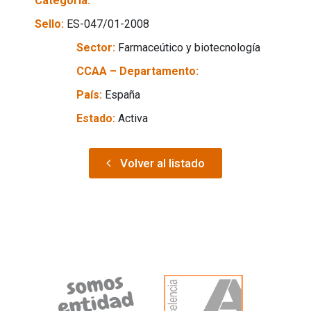
Categoría:
Sello:
ES-047/01-2008
Sector:
Farmaceútico y biotecnología
CCAA – Departamento:
País:
España
Estado:
Activa
Volver al listado