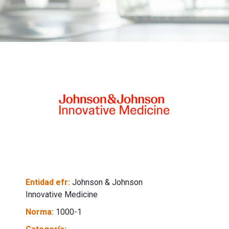
Entidad efr:
Johnson & Johnson
Innovative Medicine
Norma:
1000-1