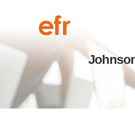
Johnson