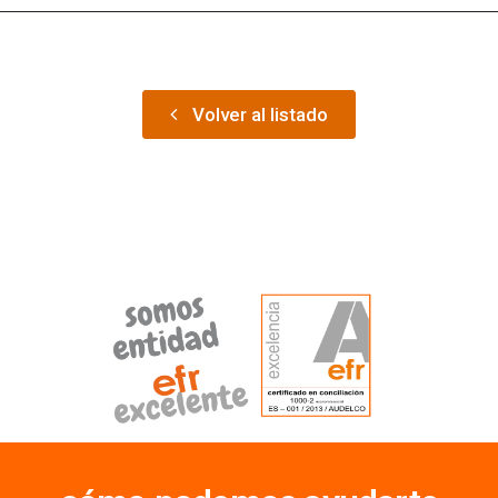
Volver al listado