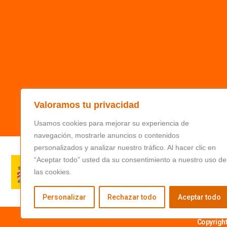
Valoramos tu privacidad
Usamos cookies para mejorar su experiencia de
navegación, mostrarle anuncios o contenidos
personalizados y analizar nuestro tráfico. Al hacer clic en
“Aceptar todo” usted da su consentimiento a nuestro uso de
las cookies.
Personalizar
Rechazar todo
Aceptar todo
Copyrigh