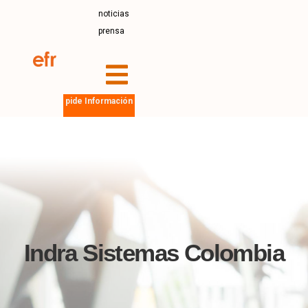
noticias
prensa
pide Información
Indra Sistemas Colombia