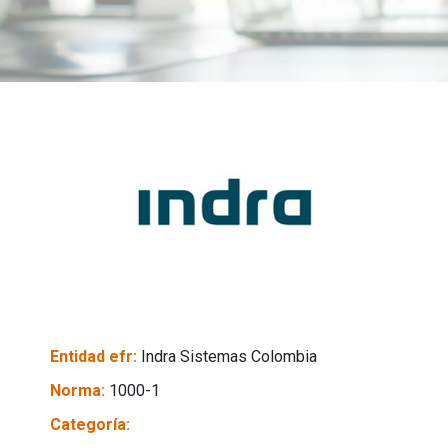
Entidad efr:
Indra Sistemas Colombia
Norma:
1000-1
Categoría: