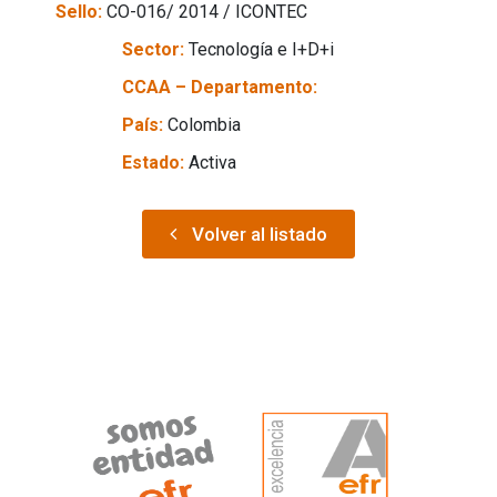
Sello:
CO-016/ 2014 / ICONTEC
Sector:
Tecnología e I+D+i
CCAA – Departamento:
País:
Colombia
Estado:
Activa
Volver al listado