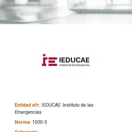
Entidad efr:
IEDUCAE: Instituto de las
Emergencias
Norma:
1000-5