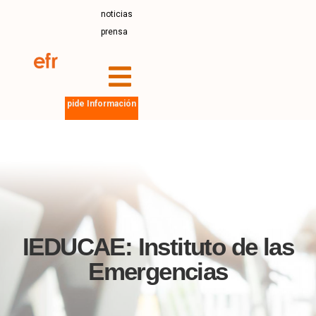
noticias
prensa
pide Información
IEDUCAE: Instituto de las
Emergencias