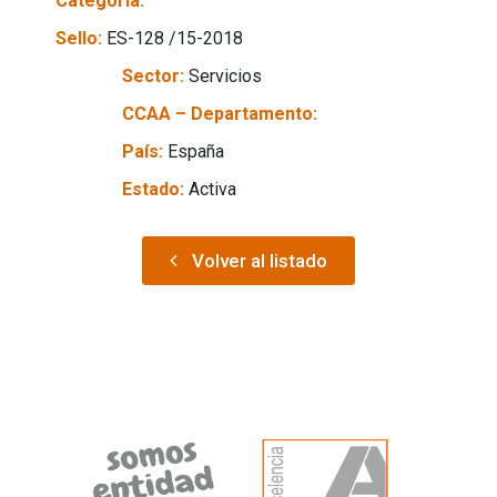
Categoría:
Sello:
ES-128 /15-2018
Sector:
Servicios
CCAA – Departamento:
País:
España
Estado:
Activa
Volver al listado