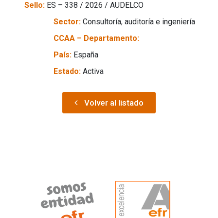
Sello:
ES – 338 / 2026 / AUDELCO
Sector:
Consultoría, auditoría e ingeniería
CCAA – Departamento:
País:
España
Estado:
Activa
Volver al listado