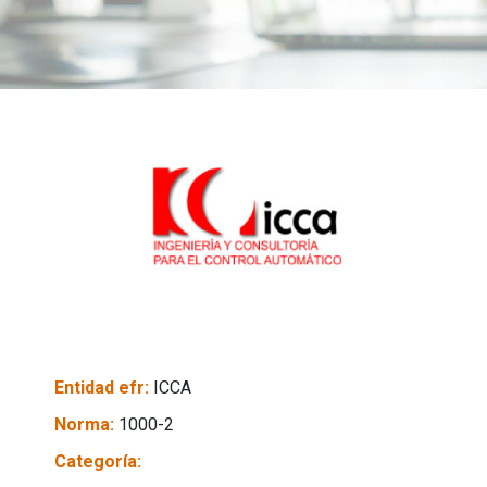
Entidad efr:
ICCA
Norma:
1000-2
Categoría: