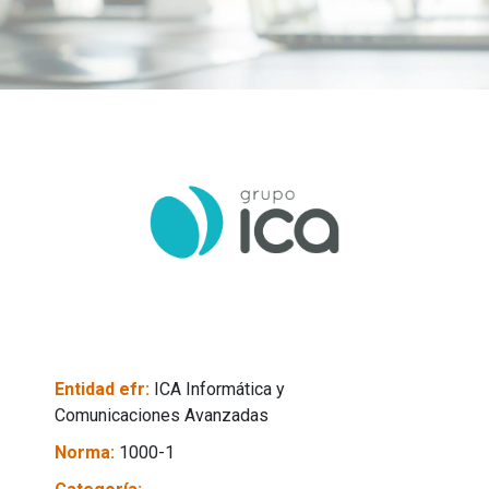
Entidad efr:
ICA Informática y
Comunicaciones Avanzadas
Norma:
1000-1