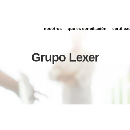
nosotros
qué es conciliación
certifica
Grupo Lexer