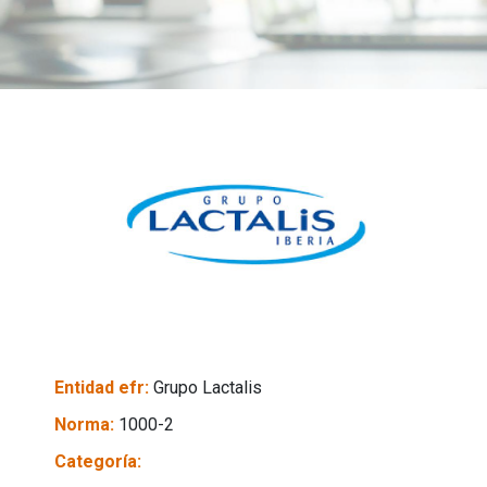
Entidad efr:
Grupo Lactalis
Norma:
1000-2
Categoría: