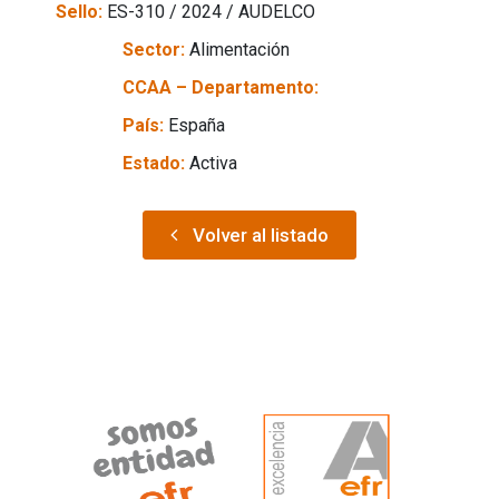
Sello:
ES-310 / 2024 / AUDELCO
Sector:
Alimentación
CCAA – Departamento:
País:
España
Estado:
Activa
Volver al listado