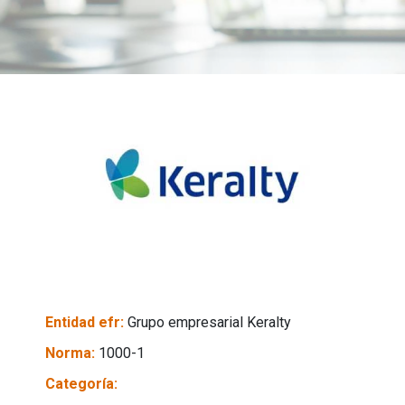
Entidad efr:
Grupo empresarial Keralty
Norma:
1000-1
Categoría: