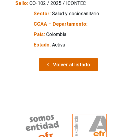
Sello:
CO-102 / 2025 / ICONTEC
Sector:
Salud y sociosanitario
CCAA – Departamento:
País:
Colombia
Estado:
Activa
Volver al listado