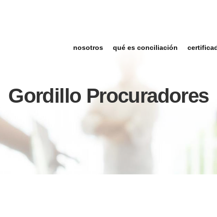
nosotros
qué es conciliación
certifica
Gordillo Procuradores