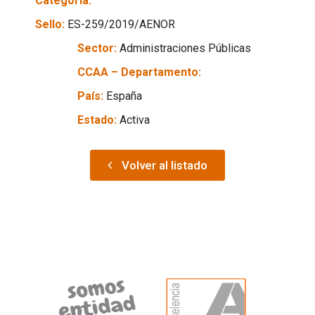
Categoría:
Sello:
ES-259/2019/AENOR
Sector:
Administraciones Públicas
CCAA – Departamento:
País:
España
Estado:
Activa
Volver al listado