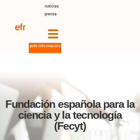
noticias
prensa
pide Información
Fundación española para la
ciencia y la tecnología
(Fecyt)