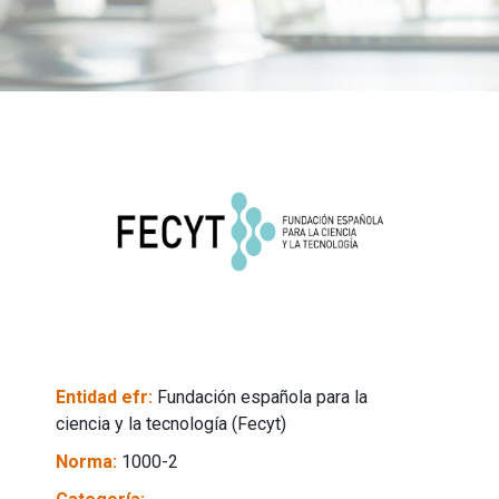
Entidad efr:
Fundación española para la
ciencia y la tecnología (Fecyt)
Norma:
1000-2