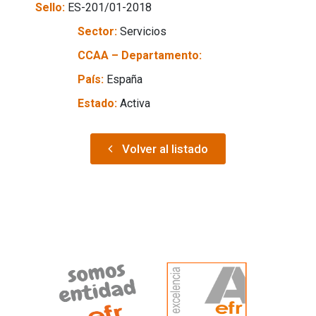
Sello:
ES-201/01-2018
Sector:
Servicios
CCAA – Departamento:
País:
España
Estado:
Activa
Volver al listado