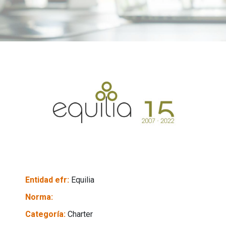
Entidad efr:
Equilia
Norma:
Categoría:
Charter