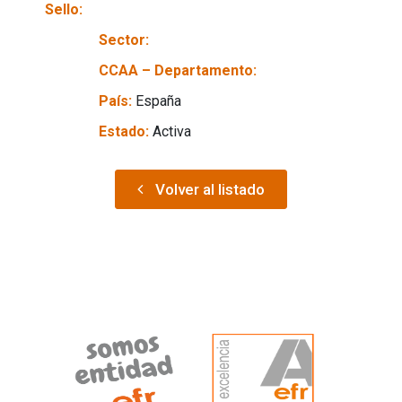
Sello:
Sector:
CCAA – Departamento:
País:
España
Estado:
Activa
Volver al listado