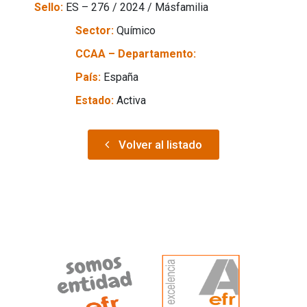
Sello:
ES – 276 / 2024 / Másfamilia
Sector:
Químico
CCAA – Departamento:
País:
España
Estado:
Activa
Volver al listado