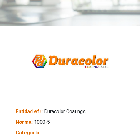
Entidad efr:
Duracolor Coatings
Norma:
1000-5
Categoría: