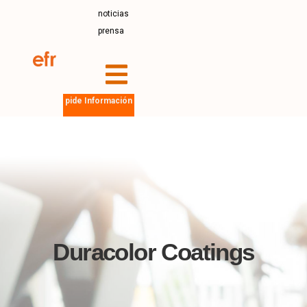
noticias
prensa
pide Información
Duracolor Coatings